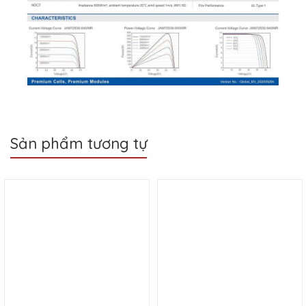
Sản phẩm tương tự