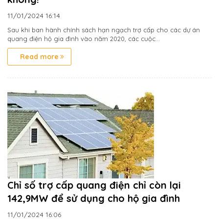
11/01/2024
16:14
Sau khi ban hành chính sách hạn ngạch trợ cấp cho các dự án
quang điện hộ gia đình vào năm 2020, các cuộc...
Read more
Chỉ số trợ cấp quang điện chỉ còn lại
142,9MW để sử dụng cho hộ gia đình
11/01/2024
16:06