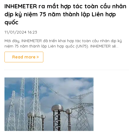
INHEMETER ra mắt hợp tác toàn cầu nhân
dịp kỷ niệm 75 năm thành lập Liên hợp
quốc
11/01/2024
16:23
Mới đây, INHEMETER đã triển khai hợp tác toàn cầu nhân dịp kỷ
niệm 75 năm thành lập Liên hợp quốc (UN75). INHEMETER sẽ...
Read more