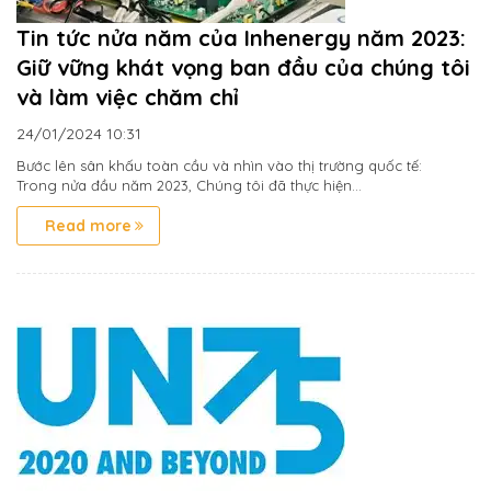
Tin tức nửa năm của Inhenergy năm 2023:
Giữ vững khát vọng ban đầu của chúng tôi
và làm việc chăm chỉ
24/01/2024
10:31
Bước lên sân khấu toàn cầu và nhìn vào thị trường quốc tế:
Trong nửa đầu năm 2023, Chúng tôi đã thực hiện...
Read more