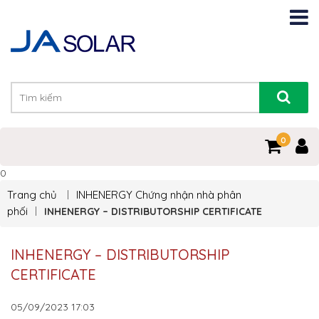
0
0
Trang chủ
INHENERGY
Chứng nhận nhà phân
phối
INHENERGY – DISTRIBUTORSHIP CERTIFICATE
INHENERGY – DISTRIBUTORSHIP
CERTIFICATE
05/09/2023
17:03