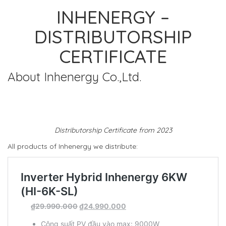
INHENERGY –
DISTRIBUTORSHIP
CERTIFICATE
About Inhenergy Co.,Ltd.
Distributorship Certificate from 2023
All products of Inhenergy we distribute: