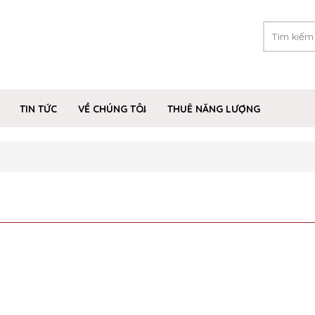
TIN TỨC
VỀ CHÚNG TÔI
THUÊ NĂNG LƯỢNG