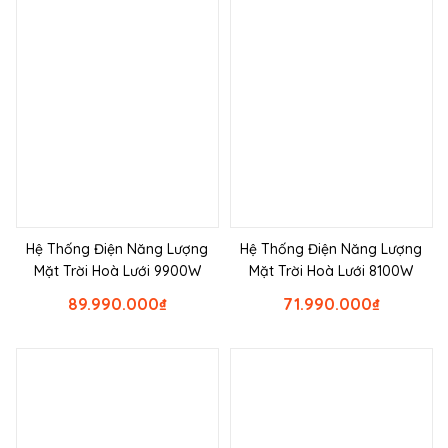
Hệ Thống Điện Năng Lượng
Hệ Thống Điện Năng Lượng
Mặt Trời Hoà Lưới 9900W
Mặt Trời Hoà Lưới 8100W
89.990.000
₫
71.990.000
₫