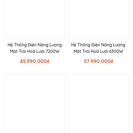
Hệ Thống Điện Năng Lượng
Hệ Thống Điện Năng Lượng
Mặt Trời Hoà Lưới 7200W
Mặt Trời Hoà Lưới 6300W
65.990.000
₫
57.990.000
₫