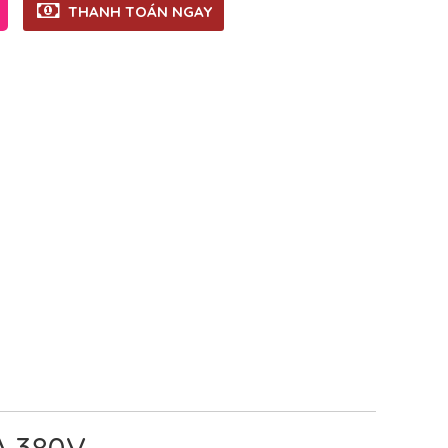
THANH TOÁN NGAY